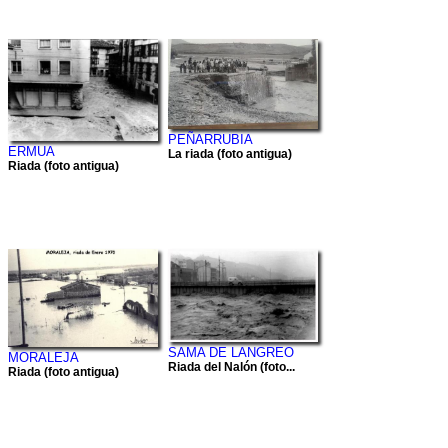
PEÑARRUBIA
ERMUA
La riada (foto antigua)
Riada (foto antigua)
SAMA DE LANGREO
MORALEJA
Riada del Nalón (foto...
Riada (foto antigua)