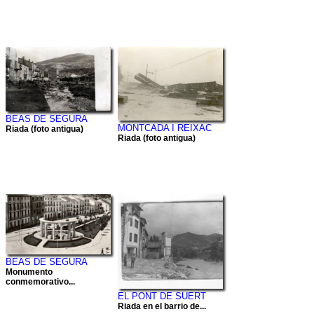
BEAS DE SEGURA
MONTCADA I REIXAC
Riada (foto antigua)
Riada (foto antigua)
BEAS DE SEGURA
Monumento
conmemorativo...
EL PONT DE SUERT
Riada en el barrio de...