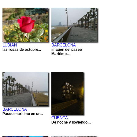
LUBIAN
BARCELONA
las rosas de octubre...
imagen del paseo
Marítimo...
BARCELONA
Paseo marítimo en un...
CUENCA
De noche y lloviendo,...