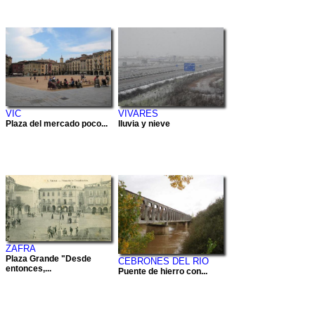
VIC
VIVARES
Plaza del mercado poco...
lluvia y nieve
ZAFRA
Plaza Grande "Desde
CEBRONES DEL RIO
entonces,...
Puente de hierro con...