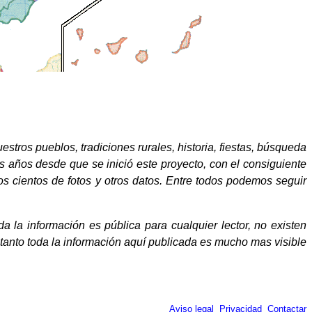
stros pueblos, tradiciones rurales, historia, fiestas, búsqueda
 años desde que se inició este proyecto, con el consiguiente
s cientos de fotos y otros datos. Entre todos podemos seguir
a la información es pública para cualquier lector, no existen
 tanto toda la información aquí publicada es mucho mas visible
Aviso legal
Privacidad
Contactar