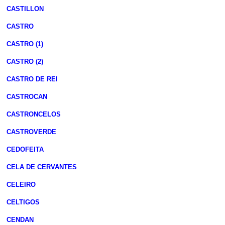
CASTILLON
CASTRO
CASTRO (1)
CASTRO (2)
CASTRO DE REI
CASTROCAN
CASTRONCELOS
CASTROVERDE
CEDOFEITA
CELA DE CERVANTES
CELEIRO
CELTIGOS
CENDAN