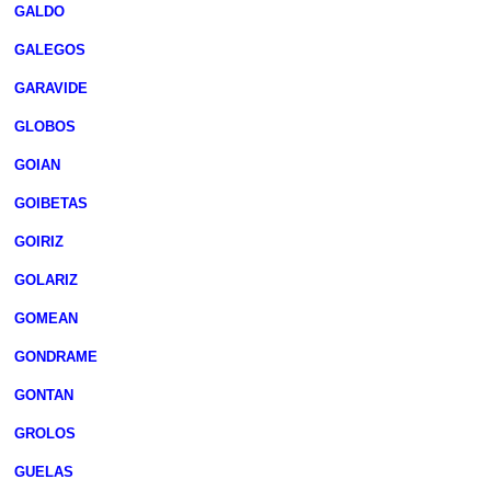
GALDO
GALEGOS
GARAVIDE
GLOBOS
GOIAN
GOIBETAS
GOIRIZ
GOLARIZ
GOMEAN
GONDRAME
GONTAN
GROLOS
GUELAS