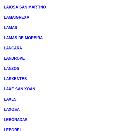
LAIOSA SAN MARTIÑO
LAMAIGREXA
LAMAS
LAMAS DE MOREIRA
LANCARA
LANDROVE
LANZOS
LARXENTES
LAXE SAN XOAN
LAXES
LAXOSA
LEBORADAS
LEBOREI