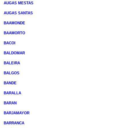
AUGAS MESTAS
AUGAS SANTAS
BAAMONDE
BAAMORTO
BACOI
BALDOMAR
BALEIRA
BALGOS
BANDE
BARALLA
BARAN
BARJAMAYOR
BARRANCA