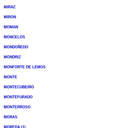
MIRAZ
MIRON
MOMAN
MONCELOS
MONDOÑEDO
MONDRIZ
MONFORTE DE LEMOS
MONTE
MONTECUBEIRO
MONTEFURADO
MONTERROSO
MORAS
MOREDA (1)