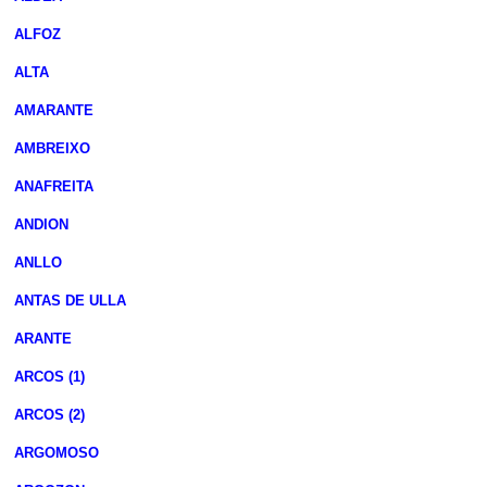
ALFOZ
ALTA
AMARANTE
AMBREIXO
ANAFREITA
ANDION
ANLLO
ANTAS DE ULLA
ARANTE
ARCOS (1)
ARCOS (2)
ARGOMOSO