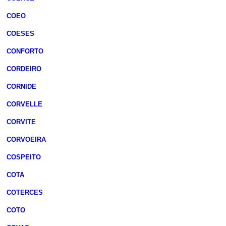
COEO
COESES
CONFORTO
CORDEIRO
CORNIDE
CORVELLE
CORVITE
CORVOEIRA
COSPEITO
COTA
COTERCES
COTO