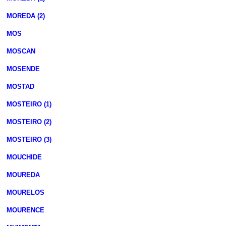
MOREDA (2)
MOS
MOSCAN
MOSENDE
MOSTAD
MOSTEIRO (1)
MOSTEIRO (2)
MOSTEIRO (3)
MOUCHIDE
MOUREDA
MOURELOS
MOURENCE