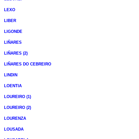
LEXO
LIBER
LIGONDE
LIÑARES
LIÑARES (2)
LIÑARES DO CEBREIRO
LINDIN
LOENTIA
LOUREIRO (1)
LOUREIRO (2)
LOURENZA
LOUSADA