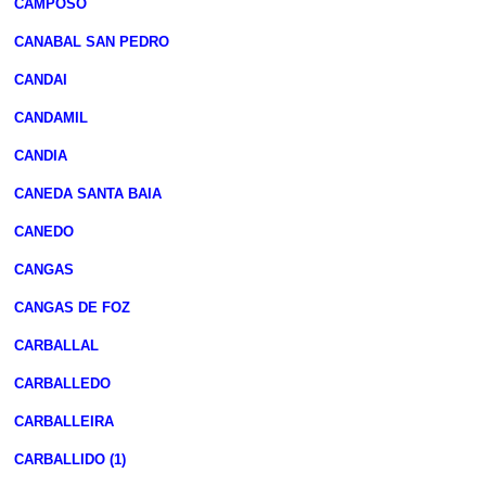
CAMPOSO
CANABAL SAN PEDRO
CANDAI
CANDAMIL
CANDIA
CANEDA SANTA BAIA
CANEDO
CANGAS
CANGAS DE FOZ
CARBALLAL
CARBALLEDO
CARBALLEIRA
CARBALLIDO (1)