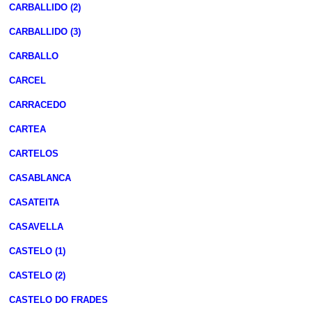
CARBALLIDO (2)
CARBALLIDO (3)
CARBALLO
CARCEL
CARRACEDO
CARTEA
CARTELOS
CASABLANCA
CASATEITA
CASAVELLA
CASTELO (1)
CASTELO (2)
CASTELO DO FRADES