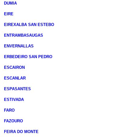
DUMIA
EIRE
EIREXALBA SAN ESTEBO
ENTRAMBASAUGAS
ENVERNALLAS
ERBEDEIRO SAN PEDRO
ESCAIRON
ESCANLAR
ESPASANTES
ESTIVADA
FARO
FAZOURO
FEIRA DO MONTE