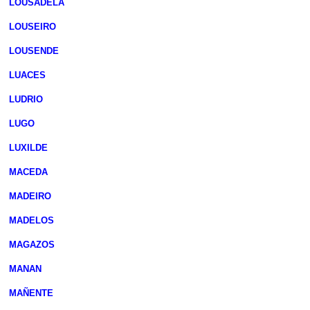
LOUSADELA
LOUSEIRO
LOUSENDE
LUACES
LUDRIO
LUGO
LUXILDE
MACEDA
MADEIRO
MADELOS
MAGAZOS
MANAN
MAÑENTE