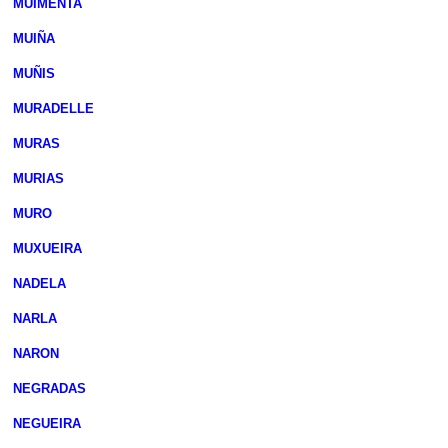
MUIMENTA
MUIÑA
MUÑIS
MURADELLE
MURAS
MURIAS
MURO
MUXUEIRA
NADELA
NARLA
NARON
NEGRADAS
NEGUEIRA