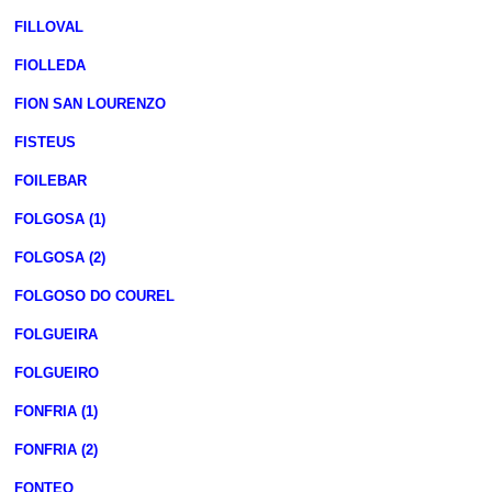
FILLOVAL
FIOLLEDA
FION SAN LOURENZO
FISTEUS
FOILEBAR
FOLGOSA (1)
FOLGOSA (2)
FOLGOSO DO COUREL
FOLGUEIRA
FOLGUEIRO
FONFRIA (1)
FONFRIA (2)
FONTEO