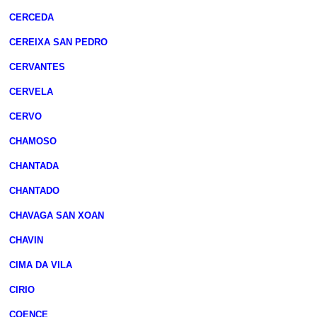
CERCEDA
CEREIXA SAN PEDRO
CERVANTES
CERVELA
CERVO
CHAMOSO
CHANTADA
CHANTADO
CHAVAGA SAN XOAN
CHAVIN
CIMA DA VILA
CIRIO
COENCE