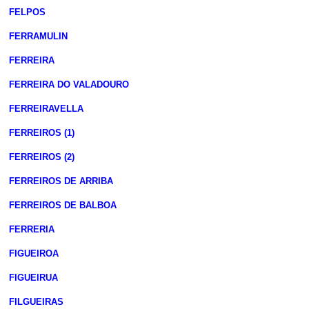
FELPOS
FERRAMULIN
FERREIRA
FERREIRA DO VALADOURO
FERREIRAVELLA
FERREIROS (1)
FERREIROS (2)
FERREIROS DE ARRIBA
FERREIROS DE BALBOA
FERRERIA
FIGUEIROA
FIGUEIRUA
FILGUEIRAS