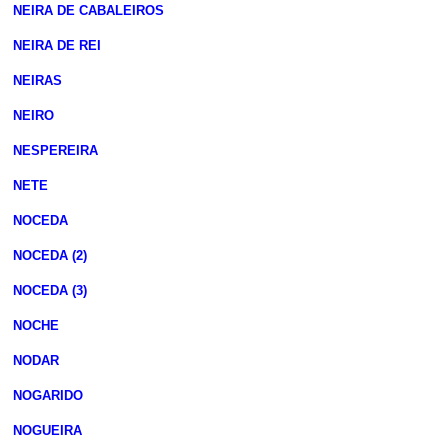
NEIRA DE CABALEIROS
NEIRA DE REI
NEIRAS
NEIRO
NESPEREIRA
NETE
NOCEDA
NOCEDA (2)
NOCEDA (3)
NOCHE
NODAR
NOGARIDO
NOGUEIRA