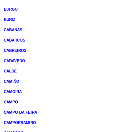
BURGO
BURIZ
CABANAS
CABARCOS
CABREIROS
CADAVEDO
CALDE
CAMIÑO
CAMOIRA
CAMPO
CAMPO DA FEIRA
CAMPORRAMIRO