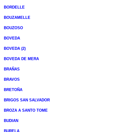
BORDELLE
BOUZAMELLE
BOUZOSO
BOVEDA
BOVEDA (2)
BOVEDA DE MERA
BRAÑAS
BRAVOS
BRETOÑA
BRIGOS SAN SALVADOR
BROZA A SANTO TOME
BUDIAN
BURELA