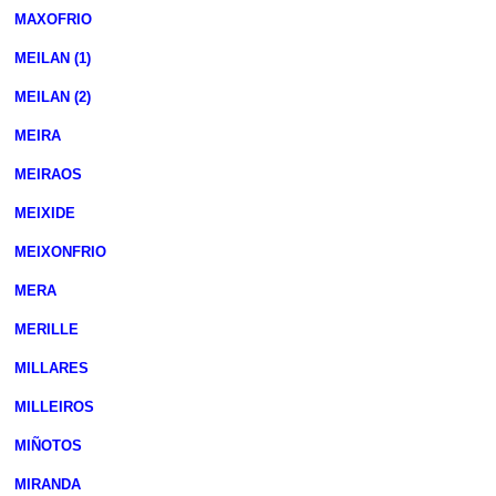
MAXOFRIO
MEILAN (1)
MEILAN (2)
MEIRA
MEIRAOS
MEIXIDE
MEIXONFRIO
MERA
MERILLE
MILLARES
MILLEIROS
MIÑOTOS
MIRANDA