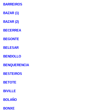
BARREIROS
BAZAR (1)
BAZAR (2)
BECERREA
BEGONTE
BELESAR
BENDOLLO
BENQUERENCIA
BESTEIROS
BETOTE
BIVILLE
BOLAÑO
BONXE