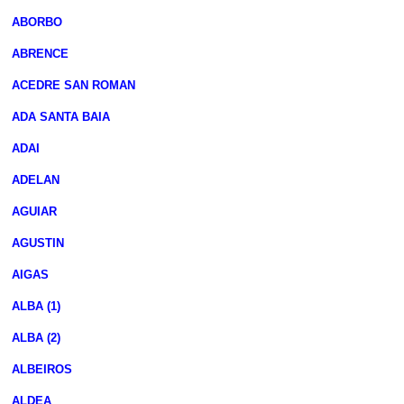
ABORBO
ABRENCE
ACEDRE SAN ROMAN
ADA SANTA BAIA
ADAI
ADELAN
AGUIAR
AGUSTIN
AIGAS
ALBA (1)
ALBA (2)
ALBEIROS
ALDEA