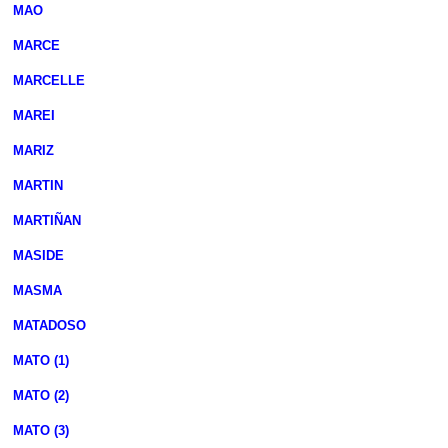
MAO
MARCE
MARCELLE
MAREI
MARIZ
MARTIN
MARTIÑAN
MASIDE
MASMA
MATADOSO
MATO (1)
MATO (2)
MATO (3)