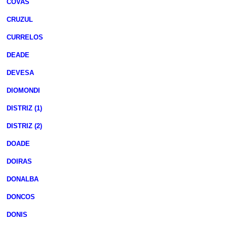
COVAS
CRUZUL
CURRELOS
DEADE
DEVESA
DIOMONDI
DISTRIZ (1)
DISTRIZ (2)
DOADE
DOIRAS
DONALBA
DONCOS
DONIS