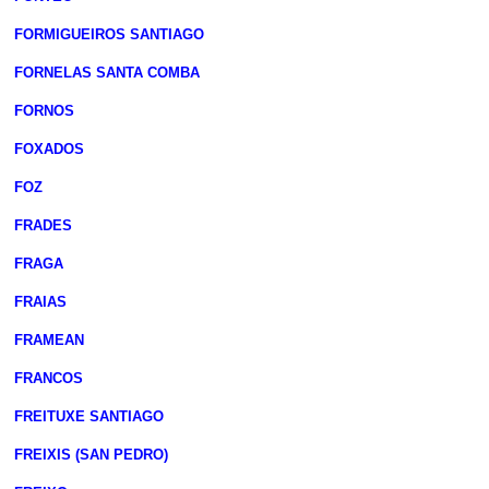
FORMIGUEIROS SANTIAGO
FORNELAS SANTA COMBA
FORNOS
FOXADOS
FOZ
FRADES
FRAGA
FRAIAS
FRAMEAN
FRANCOS
FREITUXE SANTIAGO
FREIXIS (SAN PEDRO)