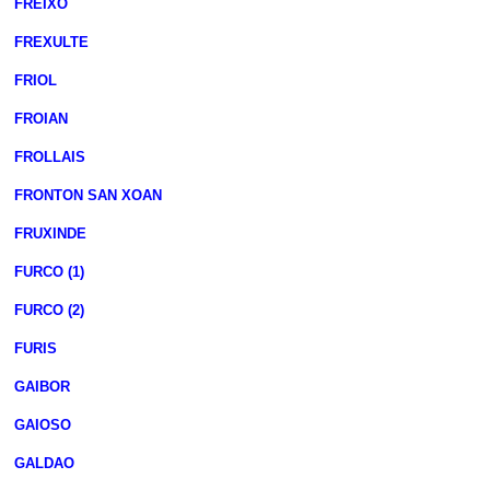
FREIXO
FREXULTE
FRIOL
FROIAN
FROLLAIS
FRONTON SAN XOAN
FRUXINDE
FURCO (1)
FURCO (2)
FURIS
GAIBOR
GAIOSO
GALDAO