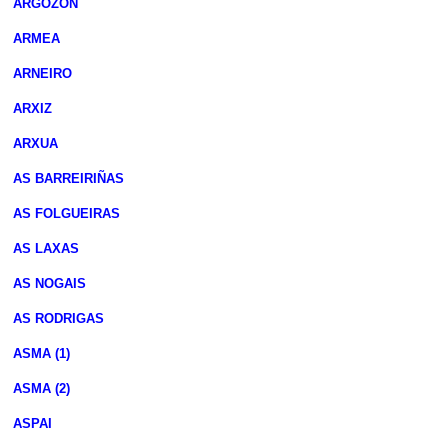
ARGOZON
ARMEA
ARNEIRO
ARXIZ
ARXUA
AS BARREIRIÑAS
AS FOLGUEIRAS
AS LAXAS
AS NOGAIS
AS RODRIGAS
ASMA (1)
ASMA (2)
ASPAI