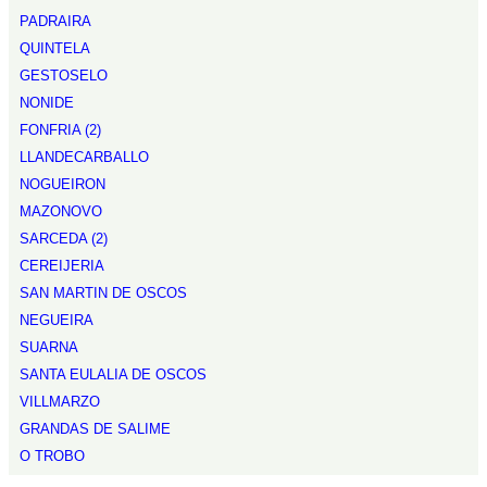
PADRAIRA
QUINTELA
GESTOSELO
NONIDE
FONFRIA (2)
LLANDECARBALLO
NOGUEIRON
MAZONOVO
SARCEDA (2)
CEREIJERIA
SAN MARTIN DE OSCOS
NEGUEIRA
SUARNA
SANTA EULALIA DE OSCOS
VILLMARZO
GRANDAS DE SALIME
O TROBO