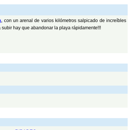
a
, con un arenal de varios kilómetros salpicado de increíbles
 subir hay que abandonar la playa rápidamente!!!