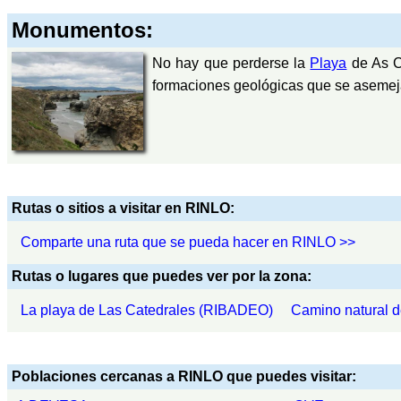
Monumentos:
No hay que perderse la
Playa
de As C
formaciones geológicas que se aseme
Rutas o sitios a visitar en RINLO:
Comparte una ruta que se pueda hacer en RINLO >>
Rutas o lugares que puedes ver por la zona:
La playa de Las Catedrales (RIBADEO)
Camino natural 
Poblaciones cercanas a RINLO que puedes visitar: