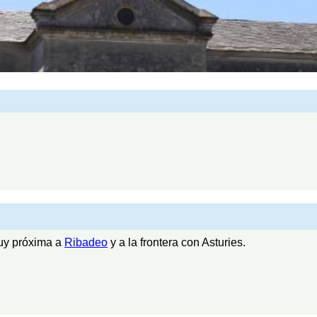
uy próxima a
Ribadeo
y a la frontera con Asturies.