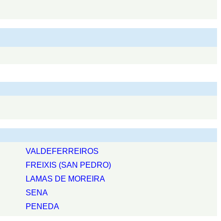
VALDEFERREIROS
FREIXIS (SAN PEDRO)
LAMAS DE MOREIRA
SENA
PENEDA