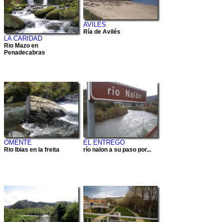
AVILES
Ría de Avilés
LA CARIDAD
Rio Mazo en
Penadecabras
OMENTE
EL ENTREGO
Rio Ibias en la freita
río nalon a su paso por...