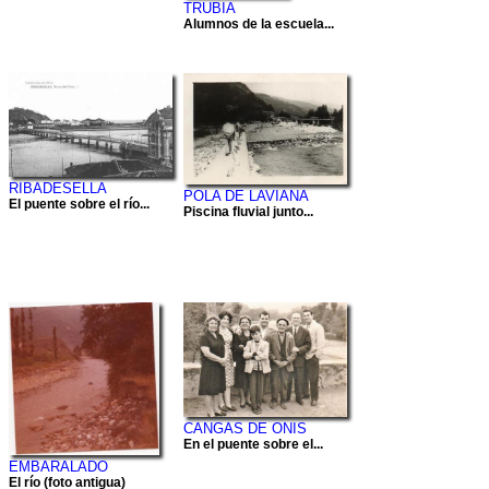
TRUBIA
Alumnos de la escuela...
RIBADESELLA
POLA DE LAVIANA
El puente sobre el río...
Piscina fluvial junto...
CANGAS DE ONIS
En el puente sobre el...
EMBARALADO
El río (foto antigua)