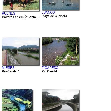
LUANCO
RUENES
Playa de la Ribera
Gaiteros en el Río Santa...
MIERES
FIGAREDO
Río Caudal 1
Río Caudal