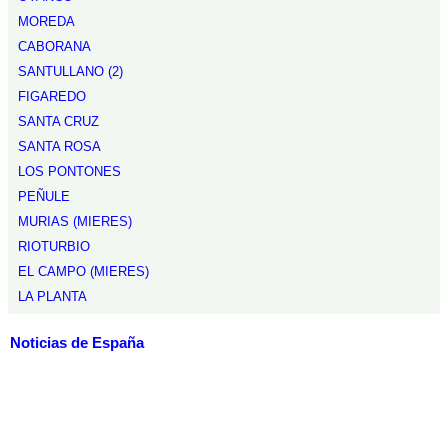
MOREDA
CABORANA
SANTULLANO (2)
FIGAREDO
SANTA CRUZ
SANTA ROSA
LOS PONTONES
PEÑULE
MURIAS (MIERES)
RIOTURBIO
EL CAMPO (MIERES)
LA PLANTA
Noticias de España