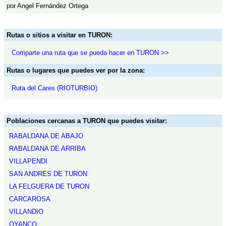
por Angel Fernández Ortega
Rutas o sitios a visitar en TURON:
Comparte una ruta que se pueda hacer en TURON >>
Rutas o lugares que puedes ver por la zona:
Ruta del Cares (RIOTURBIO)
Poblaciones cercanas a TURON que puedes visitar:
RABALDANA DE ABAJO
RABALDANA DE ARRIBA
VILLAPENDI
SAN ANDRES DE TURON
LA FELGUERA DE TURON
CARCAROSA
VILLANDIO
OYANCO