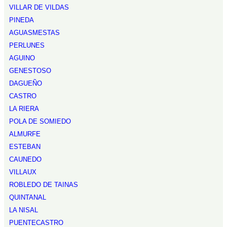
VILLAR DE VILDAS
PINEDA
AGUASMESTAS
PERLUNES
AGUINO
GENESTOSO
DAGUEÑO
CASTRO
LA RIERA
POLA DE SOMIEDO
ALMURFE
ESTEBAN
CAUNEDO
VILLAUX
ROBLEDO DE TAINAS
QUINTANAL
LA NISAL
PUENTECASTRO