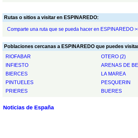
Rutas o sitios a visitar en ESPINAREDO:
Comparte una ruta que se pueda hacer en ESPINAREDO >
Poblaciones cercanas a ESPINAREDO que puedes visitar
RIOFABAR
OTERO (2)
INFIESTO
ARENAS DE B
BIERCES
LA MAREA
PINTUELES
PESQUERIN
PRIERES
BUERES
Noticias de España