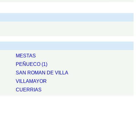
MESTAS
PEÑUECO (1)
SAN ROMAN DE VILLA
VILLAMAYOR
CUERRIAS