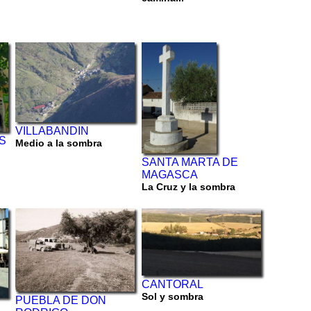
VILLABANDIN
S
Medio a la sombra
SANTA MARTA DE
MAGASCA
La Cruz y la sombra
CANTORAL
Sol y sombra
PUEBLA DE DON