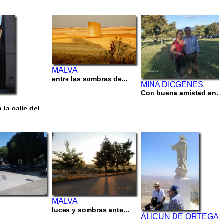
MALVA
entre las sombras de...
MINA DIOGENES
Con buena amistad en..
la calle del...
MALVA
luces y sombras ante...
ALICUN DE ORTEGA