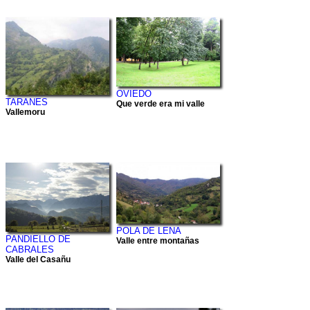
OVIEDO
TARANES
Que verde era mi valle
Vallemoru
POLA DE LENA
PANDIELLO DE
Valle entre montañas
CABRALES
Valle del Casañu