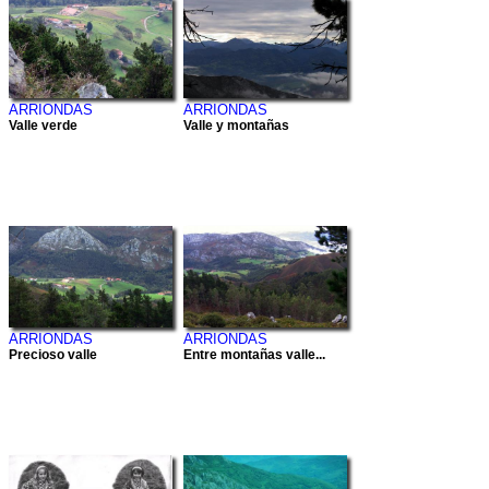
ARRIONDAS
ARRIONDAS
Valle verde
Valle y montañas
ARRIONDAS
ARRIONDAS
Precioso valle
Entre montañas valle...