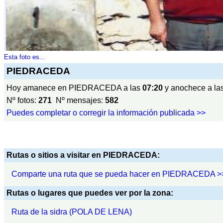
Esta foto es...
PIEDRACEDA
Hoy amanece en PIEDRACEDA a las
07:20
y anochece a la
Nº fotos:
271
Nº mensajes:
582
Puedes completar o corregir la información publicada >>
Rutas o sitios a visitar en PIEDRACEDA:
Comparte una ruta que se pueda hacer en PIEDRACEDA >
Rutas o lugares que puedes ver por la zona:
Ruta de la sidra (POLA DE LENA)