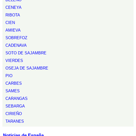
CENEYA
RIBOTA
CIEN
AMIEVA
SOBREFOZ
CADENAVA
SOTO DE SAJAMBRE
VIERDES
OSEJA DE SAJAMBRE
PIO
CARBES
SAMES
CARANGAS
SEBARGA
CIRIEÑO
TARANES
Noticias de España