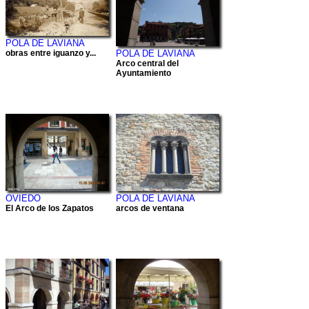
POLA DE LAVIANA
obras entre iguanzo y...
POLA DE LAVIANA
Arco central del
Ayuntamiento
OVIEDO
POLA DE LAVIANA
El Arco de los Zapatos
arcos de ventana