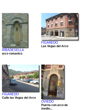
FIGAREDO
Las Vegas del Arco
RIBADESELLA
arco romanico
FIGAREDO
Calle las Vegas del Arco
OVIEDO
Puerta con arco de
medio...