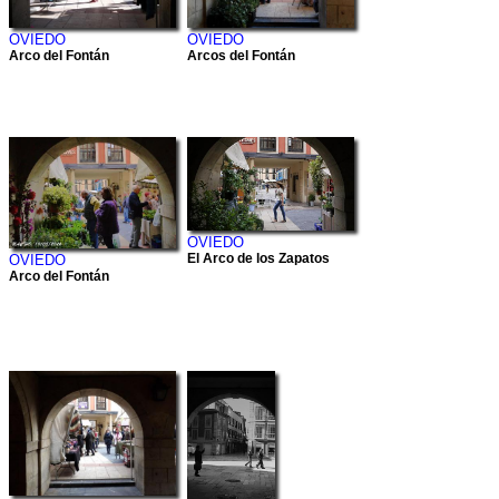
OVIEDO
OVIEDO
Arco del Fontán
Arcos del Fontán
OVIEDO
El Arco de los Zapatos
OVIEDO
Arco del Fontán