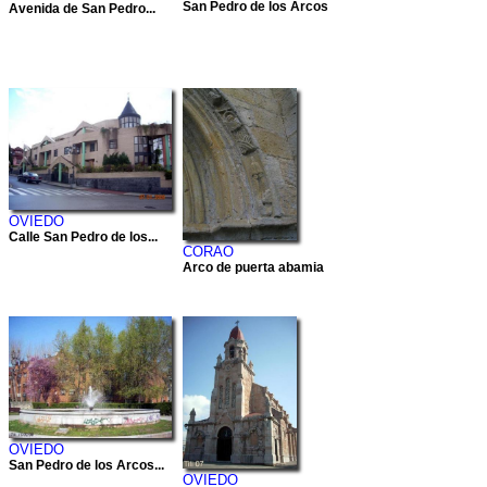
San Pedro de los Arcos
Avenida de San Pedro...
OVIEDO
Calle San Pedro de los...
CORAO
Arco de puerta abamia
OVIEDO
San Pedro de los Arcos...
OVIEDO