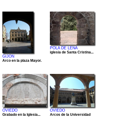
POLA DE LENA
iglesia de Santa Cristina...
GIJON
Arco en la plaza Mayor.
OVIEDO
OVIEDO
Grabado en la Iglesia...
Arcos de la Universidad