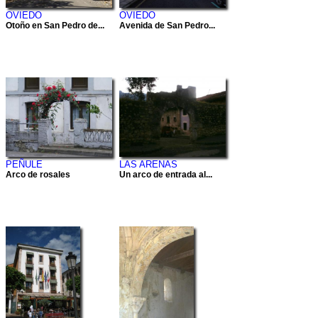
OVIEDO
OVIEDO
Otoño en San Pedro de...
Avenida de San Pedro...
PEÑULE
LAS ARENAS
Arco de rosales
Un arco de entrada al...