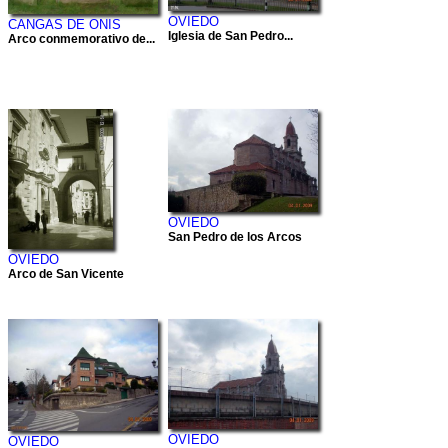
OVIEDO
CANGAS DE ONIS
Iglesia de San Pedro...
Arco conmemorativo de...
OVIEDO
San Pedro de los Arcos
OVIEDO
Arco de San Vicente
OVIEDO
OVIEDO