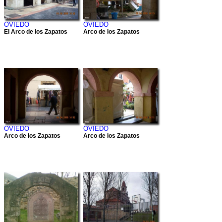
OVIEDO
OVIEDO
El Arco de los Zapatos
Arco de los Zapatos
OVIEDO
OVIEDO
Arco de los Zapatos
Arco de los Zapatos