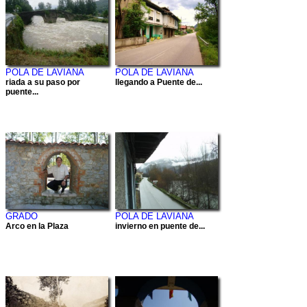
POLA DE LAVIANA
POLA DE LAVIANA
riada a su paso por
llegando a Puente de...
puente...
GRADO
POLA DE LAVIANA
Arco en la Plaza
invierno en puente de...