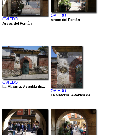
OVIEDO
OVIEDO
Arcos del Fontán
Arcos del Fontán
OVIEDO
La Matorra. Avenida de...
OVIEDO
La Matorra. Avenida de...