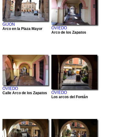
GIJON
OVIEDO
Arco en la Plaza Mayor
Arco de los Zapatos
OVIEDO
OVIEDO
Calle Arco de los Zapatos
Los arcos del Fontán