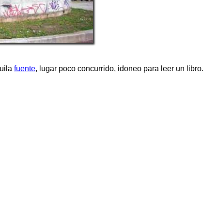
quila
fuente
, lugar poco concurrido, idoneo para leer un libro.