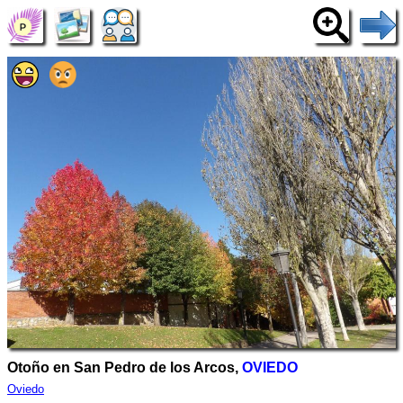
Otoño en San Pedro de los Arcos,
OVIEDO
Oviedo