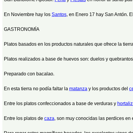
En Noviembre hay los
Santos
, en Enero 17 hay San Antón. El
GASTRONOMÍA
Platos basados en los productos naturales que ofrece la tierr
Platos realizados a base de huevos son: duelos y quebrantos 
Preparado con bacalao.
En esta tierra no podía faltar la
matanza
y los productos del
c
Entre los platos confeccionados a base de verduras y
hortali
Entre los platos de
caza
, son muy conocidas las perdices en es