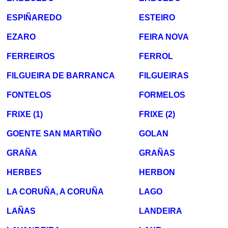
ESPIÑAREDO
ESTEIRO
EZARO
FEIRA NOVA
FERREIROS
FERROL
FILGUEIRA DE BARRANCA
FILGUEIRAS
FONTELOS
FORMELOS
FRIXE (1)
FRIXE (2)
GOENTE SAN MARTIÑO
GOLAN
GRAÑA
GRAÑAS
HERBES
HERBON
LA CORUÑA, A CORUÑA
LAGO
LAÑAS
LANDEIRA