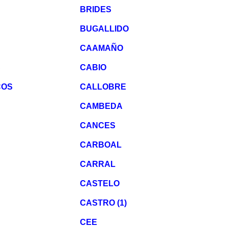
BRIDES
BUGALLIDO
CAAMAÑO
S
CABIO
COS
CALLOBRE
CAMBEDA
CANCES
CARBOAL
CARRAL
CASTELO
CASTRO (1)
CEE