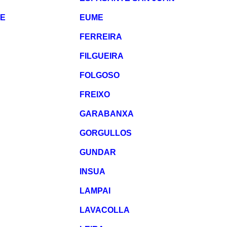
E
EUME
FERREIRA
FILGUEIRA
FOLGOSO
FREIXO
GARABANXA
GORGULLOS
GUNDAR
INSUA
LAMPAI
LAVACOLLA