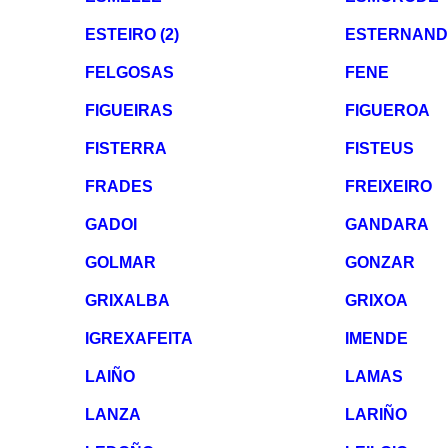
ESTEIRO (2)
ESTERNAND
FELGOSAS
FENE
FIGUEIRAS
FIGUEROA
FISTERRA
FISTEUS
FRADES
FREIXEIRO
GADOI
GANDARA
GOLMAR
GONZAR
GRIXALBA
GRIXOA
IGREXAFEITA
IMENDE
LAIÑO
LAMAS
LANZA
LARIÑO