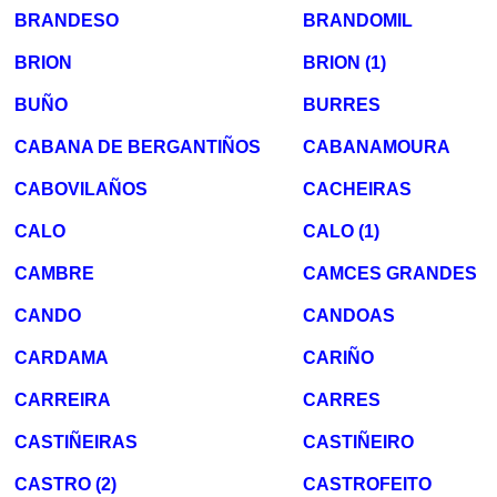
BRANDESO
BRANDOMIL
BRION
BRION (1)
BUÑO
BURRES
CABANA DE BERGANTIÑOS
CABANAMOURA
CABOVILAÑOS
CACHEIRAS
CALO
CALO (1)
CAMBRE
CAMCES GRANDES
CANDO
CANDOAS
CARDAMA
CARIÑO
CARREIRA
CARRES
CASTIÑEIRAS
CASTIÑEIRO
CASTRO (2)
CASTROFEITO