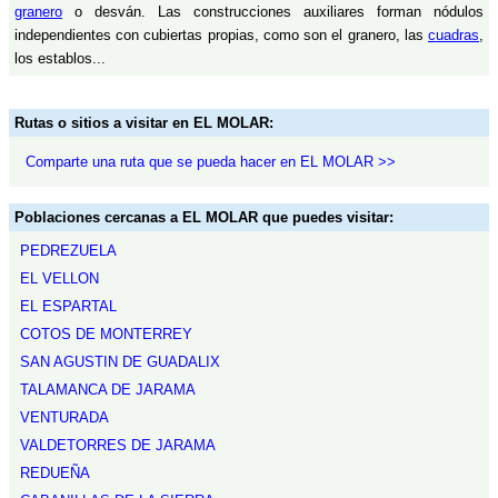
granero
o desván. Las construcciones auxiliares forman nódulos
independientes con cubiertas propias, como son el granero, las
cuadras
,
los establos...
Rutas o sitios a visitar en EL MOLAR:
Comparte una ruta que se pueda hacer en EL MOLAR >>
Poblaciones cercanas a EL MOLAR que puedes visitar:
PEDREZUELA
EL VELLON
EL ESPARTAL
COTOS DE MONTERREY
SAN AGUSTIN DE GUADALIX
TALAMANCA DE JARAMA
VENTURADA
VALDETORRES DE JARAMA
REDUEÑA