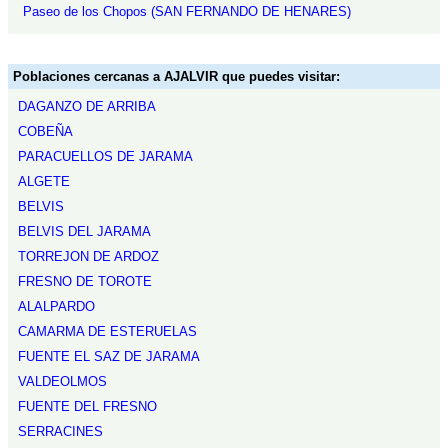
Paseo de los Chopos (SAN FERNANDO DE HENARES)
Poblaciones cercanas a AJALVIR que puedes visitar:
DAGANZO DE ARRIBA
COBEÑA
PARACUELLOS DE JARAMA
ALGETE
BELVIS
BELVIS DEL JARAMA
TORREJON DE ARDOZ
FRESNO DE TOROTE
ALALPARDO
CAMARMA DE ESTERUELAS
FUENTE EL SAZ DE JARAMA
VALDEOLMOS
FUENTE DEL FRESNO
SERRACINES