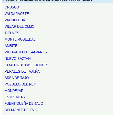
ORUSCO
VALDARACETE
VALDILECHA
VILLAR DEL OLMO
TIELMES
MONTE ROBLEDAL
AMBITE
VILLAREJO DE SALVANES
NUEVO BAZTAN
OLMEDA DE LAS FUENTES
PERALES DE TAJUÑA
BREA DE TAJO
POZUELO DEL REY
MONDEJAR
ESTREMERA
FUENTIDUEÑA DE TAJO
BELMONTE DE TAJO