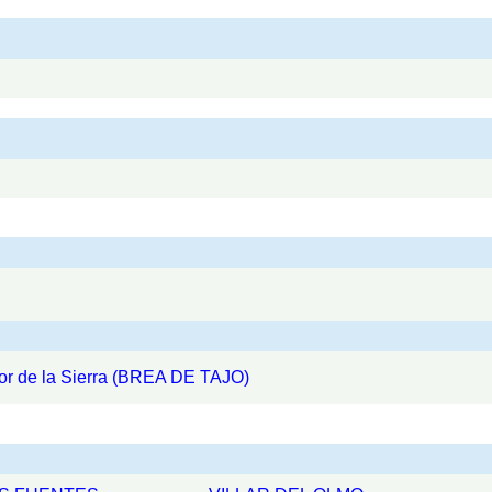
or de la Sierra (BREA DE TAJO)