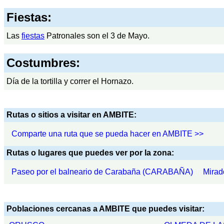
Fiestas:
Las
fiestas
Patronales son el 3 de Mayo.
Costumbres:
Día de la tortilla y correr el Hornazo.
Rutas o sitios a visitar en AMBITE:
Comparte una ruta que se pueda hacer en AMBITE >>
Rutas o lugares que puedes ver por la zona:
Paseo por el balneario de Carabaña (CARABAÑA)
Mirad
Poblaciones cercanas a AMBITE que puedes visitar: