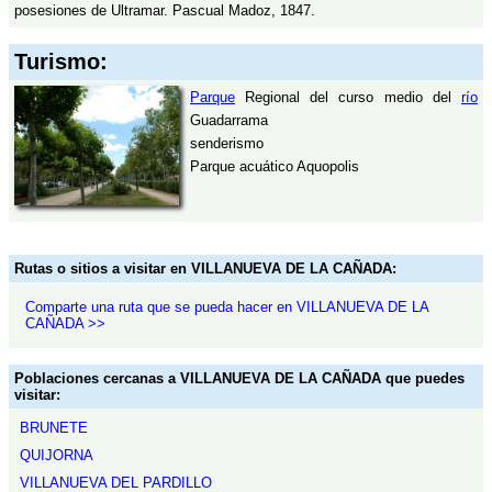
posesiones de Ultramar. Pascual Madoz, 1847.
Turismo:
Parque
Regional del curso medio del
río
Guadarrama
senderismo
Parque acuático Aquopolis
Rutas o sitios a visitar en VILLANUEVA DE LA CAÑADA:
Comparte una ruta que se pueda hacer en VILLANUEVA DE LA
CAÑADA >>
Poblaciones cercanas a VILLANUEVA DE LA CAÑADA que puedes
visitar:
BRUNETE
QUIJORNA
VILLANUEVA DEL PARDILLO