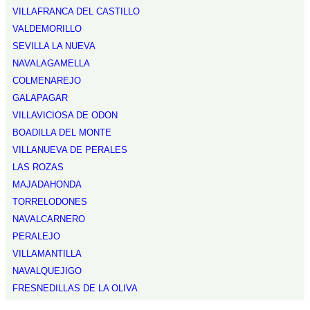
VILLAFRANCA DEL CASTILLO
VALDEMORILLO
SEVILLA LA NUEVA
NAVALAGAMELLA
COLMENAREJO
GALAPAGAR
VILLAVICIOSA DE ODON
BOADILLA DEL MONTE
VILLANUEVA DE PERALES
LAS ROZAS
MAJADAHONDA
TORRELODONES
NAVALCARNERO
PERALEJO
VILLAMANTILLA
NAVALQUEJIGO
FRESNEDILLAS DE LA OLIVA