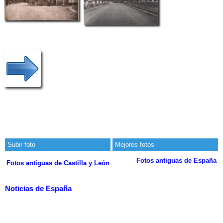
Subir foto
Mejores fotos
Fotos antiguas de España
Fotos antiguas de Castilla y León
Noticias de España