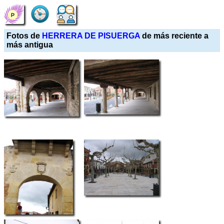
Fotos de
HERRERA DE PISUERGA
de más reciente a
más antigua