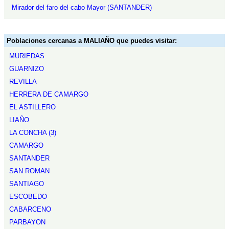
Mirador del faro del cabo Mayor (SANTANDER)
Poblaciones cercanas a MALIAÑO que puedes visitar:
MURIEDAS
GUARNIZO
REVILLA
HERRERA DE CAMARGO
EL ASTILLERO
LIAÑO
LA CONCHA (3)
CAMARGO
SANTANDER
SAN ROMAN
SANTIAGO
ESCOBEDO
CABARCENO
PARBAYON