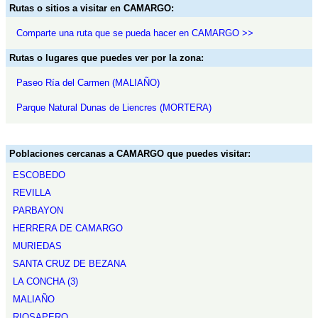
Rutas o sitios a visitar en CAMARGO:
Comparte una ruta que se pueda hacer en CAMARGO >>
Rutas o lugares que puedes ver por la zona:
Paseo Ría del Carmen (MALIAÑO)
Parque Natural Dunas de Liencres (MORTERA)
Poblaciones cercanas a CAMARGO que puedes visitar:
ESCOBEDO
REVILLA
PARBAYON
HERRERA DE CAMARGO
MURIEDAS
SANTA CRUZ DE BEZANA
LA CONCHA (3)
MALIAÑO
RIOSAPERO