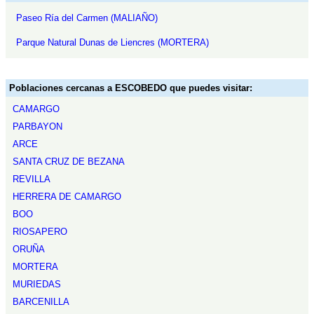
Paseo Ría del Carmen (MALIAÑO)
Parque Natural Dunas de Liencres (MORTERA)
Poblaciones cercanas a ESCOBEDO que puedes visitar:
CAMARGO
PARBAYON
ARCE
SANTA CRUZ DE BEZANA
REVILLA
HERRERA DE CAMARGO
BOO
RIOSAPERO
ORUÑA
MORTERA
MURIEDAS
BARCENILLA