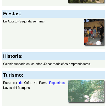
Fiestas:
En Agosto (Segunda semana)
Historia:
Colonia fundada en los años 40 por madrileños emprendedores.
Turismo:
Rutas por
rio
Cofio, rio Parra,
Peguerinos
,
Navas del Marques.