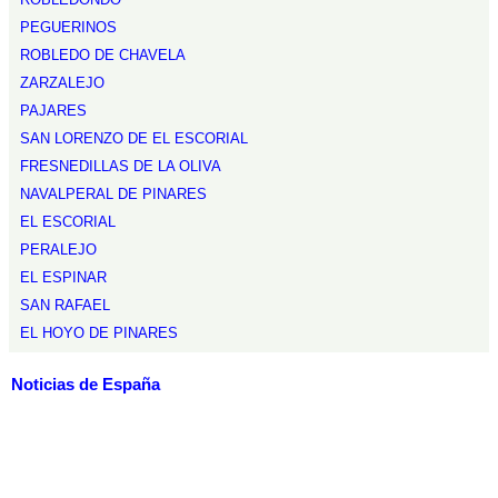
PEGUERINOS
ROBLEDO DE CHAVELA
ZARZALEJO
PAJARES
SAN LORENZO DE EL ESCORIAL
FRESNEDILLAS DE LA OLIVA
NAVALPERAL DE PINARES
EL ESCORIAL
PERALEJO
EL ESPINAR
SAN RAFAEL
EL HOYO DE PINARES
Noticias de España