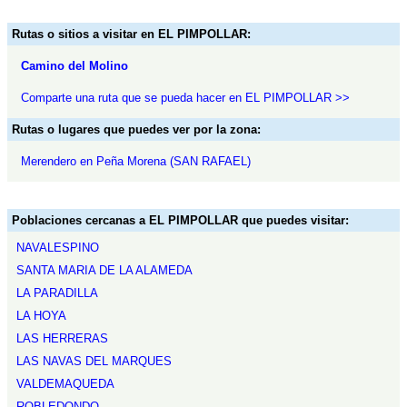
Rutas o sitios a visitar en EL PIMPOLLAR:
Camino del Molino
Comparte una ruta que se pueda hacer en EL PIMPOLLAR >>
Rutas o lugares que puedes ver por la zona:
Merendero en Peña Morena (SAN RAFAEL)
Poblaciones cercanas a EL PIMPOLLAR que puedes visitar:
NAVALESPINO
SANTA MARIA DE LA ALAMEDA
LA PARADILLA
LA HOYA
LAS HERRERAS
LAS NAVAS DEL MARQUES
VALDEMAQUEDA
ROBLEDONDO