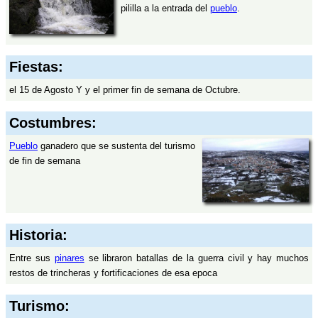
pililla a la entrada del
pueblo
.
Fiestas:
el 15 de Agosto Y y el primer fin de semana de Octubre.
Costumbres:
Pueblo
ganadero que se sustenta del turismo
de fin de semana
Historia:
Entre sus
pinares
se libraron batallas de la guerra civil y hay muchos
restos de trincheras y fortificaciones de esa epoca
Turismo: