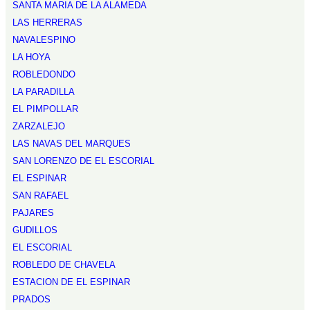
SANTA MARIA DE LA ALAMEDA
LAS HERRERAS
NAVALESPINO
LA HOYA
ROBLEDONDO
LA PARADILLA
EL PIMPOLLAR
ZARZALEJO
LAS NAVAS DEL MARQUES
SAN LORENZO DE EL ESCORIAL
EL ESPINAR
SAN RAFAEL
PAJARES
GUDILLOS
EL ESCORIAL
ROBLEDO DE CHAVELA
ESTACION DE EL ESPINAR
PRADOS