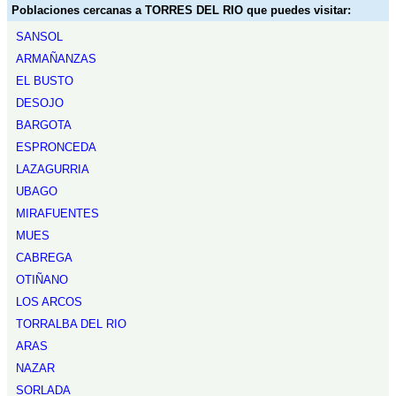
Poblaciones cercanas a TORRES DEL RIO que puedes visitar:
SANSOL
ARMAÑANZAS
EL BUSTO
DESOJO
BARGOTA
ESPRONCEDA
LAZAGURRIA
UBAGO
MIRAFUENTES
MUES
CABREGA
OTIÑANO
LOS ARCOS
TORRALBA DEL RIO
ARAS
NAZAR
SORLADA