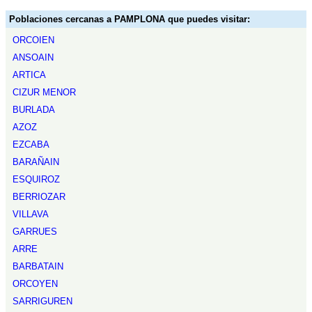
Poblaciones cercanas a PAMPLONA que puedes visitar:
ORCOIEN
ANSOAIN
ARTICA
CIZUR MENOR
BURLADA
AZOZ
EZCABA
BARAÑAIN
ESQUIROZ
BERRIOZAR
VILLAVA
GARRUES
ARRE
BARBATAIN
ORCOYEN
SARRIGUREN