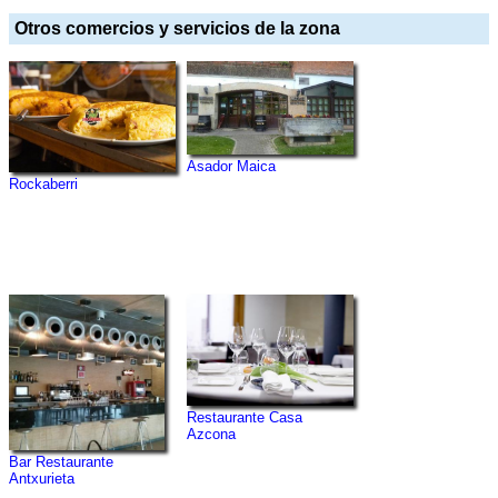
Otros comercios y servicios de la zona
Asador Maica
Rockaberri
Restaurante Casa
Azcona
Bar Restaurante
Antxurieta