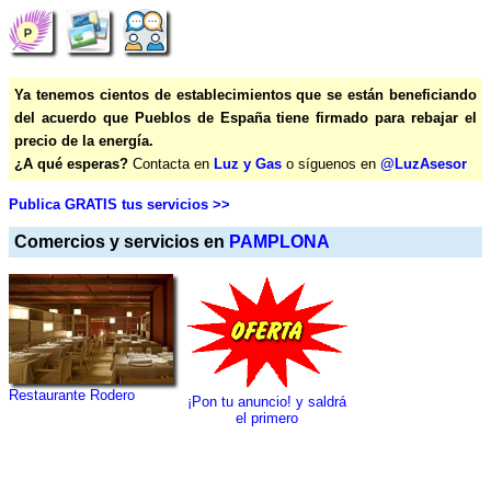
Ya tenemos cientos de establecimientos que se están beneficiando
del acuerdo que Pueblos de España tiene firmado para rebajar el
precio de la energía.
¿A qué esperas?
Contacta en
Luz y Gas
o síguenos en
@LuzAsesor
Publica GRATIS tus servicios >>
Comercios y servicios en
PAMPLONA
Restaurante Rodero
¡Pon tu anuncio! y saldrá
el primero