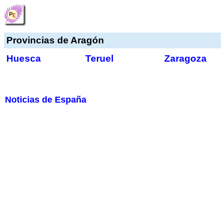
Provincias de Aragón
Huesca
Teruel
Zaragoza
Noticias de España