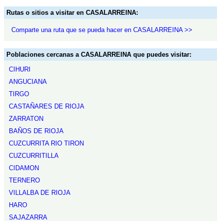
Rutas o sitios a visitar en CASALARREINA:
Comparte una ruta que se pueda hacer en CASALARREINA >>
Poblaciones cercanas a CASALARREINA que puedes visitar:
CIHURI
ANGUCIANA
TIRGO
CASTAÑARES DE RIOJA
ZARRATON
BAÑOS DE RIOJA
CUZCURRITA RIO TIRON
CUZCURRITILLA
CIDAMON
TERNERO
VILLALBA DE RIOJA
HARO
SAJAZARRA