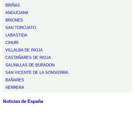
BRIÑAS
ANGUCIANA
BRIONES
SAN TORCUATO
LABASTIDA
CIHURI
VILLALBA DE RIOJA
CASTAÑARES DE RIOJA
SALINILLAS DE BURADON
SAN VICENTE DE LA SONSIERRA
BAÑARES
HERRERA
Noticias de España