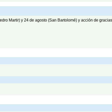
dro Martir) y 24 de agosto (San Bartolomé) y acción de gracias