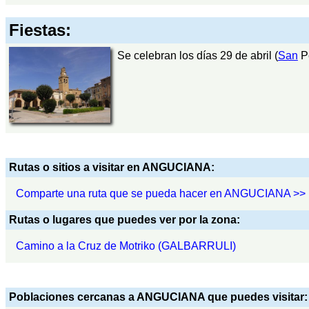
Fiestas:
Se celebran los días 29 de abril (
San
Pe
Rutas o sitios a visitar en ANGUCIANA:
Comparte una ruta que se pueda hacer en ANGUCIANA >>
Rutas o lugares que puedes ver por la zona:
Camino a la Cruz de Motriko (GALBARRULI)
Poblaciones cercanas a ANGUCIANA que puedes visitar: