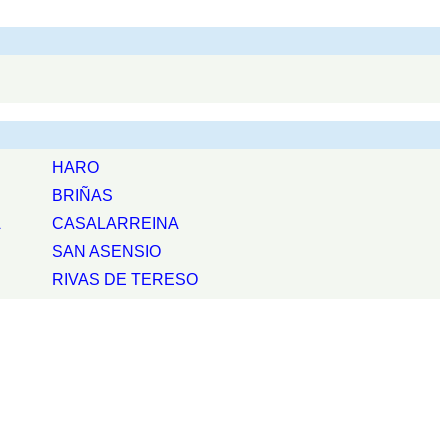
HARO
BRIÑAS
A
CASALARREINA
SAN ASENSIO
RIVAS DE TERESO