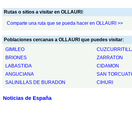
Rutas o sitios a visitar en OLLAURI:
Comparte una ruta que se pueda hacer en OLLAURI >>
Poblaciones cercanas a OLLAURI que puedes visitar:
GIMILEO
CUZCURRITILL
BRIONES
ZARRATON
LABASTIDA
CIDAMON
ANGUCIANA
SAN TORCUAT
SALINILLAS DE BURADON
CIHURI
Noticias de España