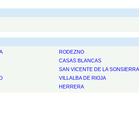
A
RODEZNO
CASAS BLANCAS
SAN VICENTE DE LA SONSIERR
O
VILLALBA DE RIOJA
HERRERA