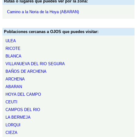
Rutas o lugares que puedes ver por la zona:
Camino a la Noria de la Hoya (ABARAN)
Poblaciones cercanas a OJOS que puedes visitar:
ULEA
RICOTE
BLANCA
VILLANUEVA DEL RIO SEGURA
BAÑOS DE ARCHENA
ARCHENA
ABARAN
HOYA DEL CAMPO
CEUTI
CAMPOS DEL RIO
LA BERMEJA
LORQUI
CIEZA