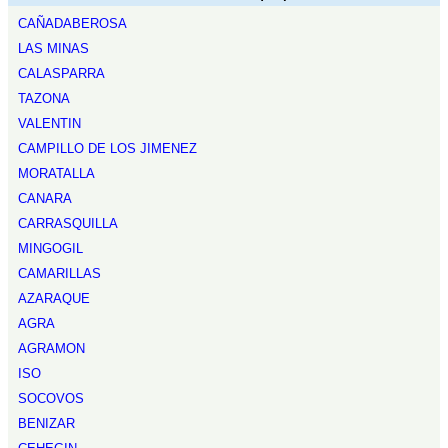
CAÑADABEROSA
LAS MINAS
CALASPARRA
TAZONA
VALENTIN
CAMPILLO DE LOS JIMENEZ
MORATALLA
CANARA
CARRASQUILLA
MINGOGIL
CAMARILLAS
AZARAQUE
AGRA
AGRAMON
ISO
SOCOVOS
BENIZAR