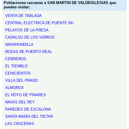
Poblaciones cercanas a SAN MARTIN DE VALDEIGLESIAS que
puedes visitar:
VENTA DE TABLADA
CENTRAL ELECTRICA DE PUENTE NU
PELAYOS DE LA PRESA
CADALSO DE LOS VIDRIOS
NAVAHONDILLA
ROZAS DE PUERTO REAL
CEBREROS
EL TIEMBLO
CENICIENTOS
VILLA DEL PRADO
ALMOROX
EL HOYO DE PINARES
NAVAS DEL REY
PAREDES DE ESCALONA
SANTA MARIA DEL TIETAR
LAS CRUCERAS