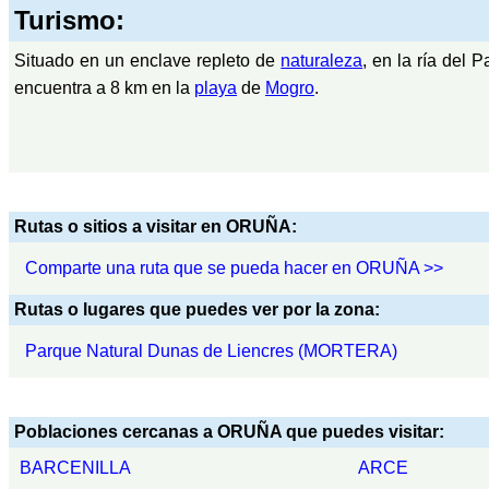
Turismo:
Situado en un enclave repleto de
naturaleza
, en la ría del
encuentra a 8 km en la
playa
de
Mogro
.
Rutas o sitios a visitar en ORUÑA:
Comparte una ruta que se pueda hacer en ORUÑA >>
Rutas o lugares que puedes ver por la zona:
Parque Natural Dunas de Liencres (MORTERA)
Poblaciones cercanas a ORUÑA que puedes visitar:
BARCENILLA
ARCE