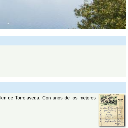
 km de Torrelavega. Con unos de los mejores