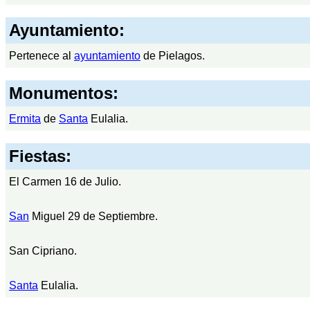
Ayuntamiento:
Pertenece al
ayuntamiento
de Pielagos.
Monumentos:
Ermita
de
Santa
Eulalia.
Fiestas:
El Carmen 16 de Julio.
San
Miguel 29 de Septiembre.
San Cipriano.
Santa
Eulalia.