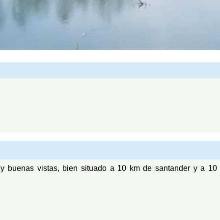
 buenas vistas, bien situado a 10 km de santander y a 10