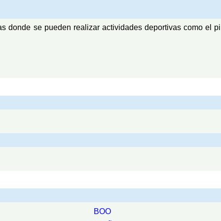
 Pas donde se pueden realizar actividades deportivas como el
BOO