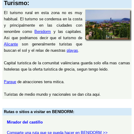
Turismo:
El turismo rural en esta zona no es muy
habitual. El turismo se condensa en la costa
y principalmente en las ciudades con
renombre como
Benidorm
y las capitales.
Asi que podriamos decir que el turismo de
Alicante
son generalmente turistas que
buscan el sol y el relax de nuestras
playas
.
Capital turistica de la comunitat valènciana guarda solo ella mas camas
hoteleras que la oferta turistica de grecia, segun tengo leido.
Parque
de atracciones terra mitica.
Turistas de medio mundo y nacionales se dan cita aqui.
Rutas o sitios a visitar en BENIDORM:
Mirador del castillo
Comparte una ruta que se pueda hacer en BENIDORM >>