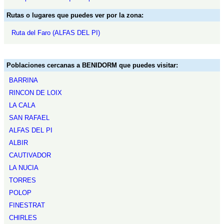
Rutas o lugares que puedes ver por la zona:
Ruta del Faro (ALFAS DEL PI)
Poblaciones cercanas a BENIDORM que puedes visitar:
BARRINA
RINCON DE LOIX
LA CALA
SAN RAFAEL
ALFAS DEL PI
ALBIR
CAUTIVADOR
LA NUCIA
TORRES
POLOP
FINESTRAT
CHIRLES