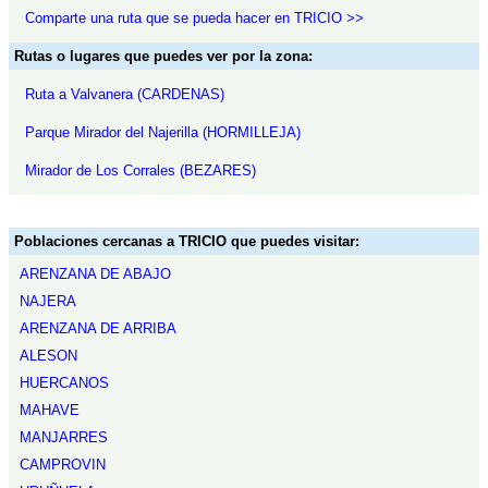
Comparte una ruta que se pueda hacer en TRICIO >>
Rutas o lugares que puedes ver por la zona:
Ruta a Valvanera (CARDENAS)
Parque Mirador del Najerilla (HORMILLEJA)
Mirador de Los Corrales (BEZARES)
Poblaciones cercanas a TRICIO que puedes visitar:
ARENZANA DE ABAJO
NAJERA
ARENZANA DE ARRIBA
ALESON
HUERCANOS
MAHAVE
MANJARRES
CAMPROVIN