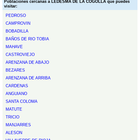
Poblaciones cercanas a LEDESMA DE LA COGOLLA que puedes
visitar:
PEDROSO
CAMPROVIN
BOBADILLA
BAÑOS DE RIO TOBIA
MAHAVE
CASTROVIEJO
ARENZANA DE ABAJO
BEZARES
ARENZANA DE ARRIBA
CARDENAS
ANGUIANO
SANTA COLOMA
MATUTE
TRICIO
MANJARRES
ALESON