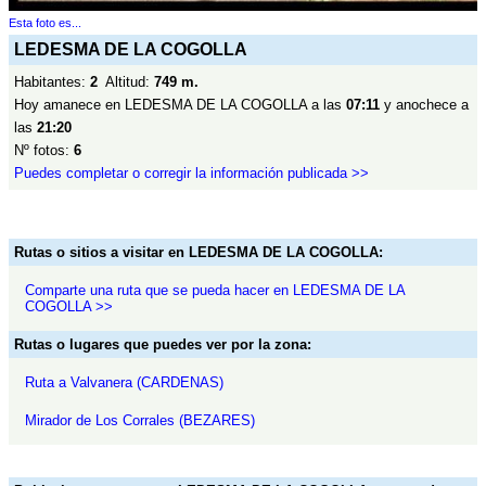
Esta foto es...
LEDESMA DE LA COGOLLA
Habitantes:
2
Altitud:
749 m.
Hoy amanece en LEDESMA DE LA COGOLLA a las
07:11
y anochece a
las
21:20
Nº fotos:
6
Puedes completar o corregir la información publicada >>
Rutas o sitios a visitar en LEDESMA DE LA COGOLLA:
Comparte una ruta que se pueda hacer en LEDESMA DE LA
COGOLLA >>
Rutas o lugares que puedes ver por la zona:
Ruta a Valvanera (CARDENAS)
Mirador de Los Corrales (BEZARES)