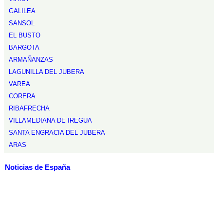
GALILEA
SANSOL
EL BUSTO
BARGOTA
ARMAÑANZAS
LAGUNILLA DEL JUBERA
VAREA
CORERA
RIBAFRECHA
VILLAMEDIANA DE IREGUA
SANTA ENGRACIA DEL JUBERA
ARAS
Noticias de España