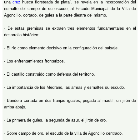
una
cruz
hueca floreteada de plata", se revela en la incorporación del
esmalte del campo de su escudo, al Escudo Municipal de la Villa de
Agoncillo, cortado, de gules a la parte diestra del mismo.
· De estas premisas se extraen tres elementos fundamentales en el
desarrollo histórico:
- El río como elemento decisivo en la configuración del paisaje.
- Los enfrentamientos fronterizos.
- El castillo construido como defensa del territorio.
- La importancia de los Medrano, las armas y esmaltes su escudo.
· Bandera cortada en dos franjas iguales, pegado al mástil, un jirón de
arriba abajo.
· La primera de gules, la segunda de azur, el jirón de oro.
· Sobre campo de oro, el escudo de la villa de Agoncillo centrado.