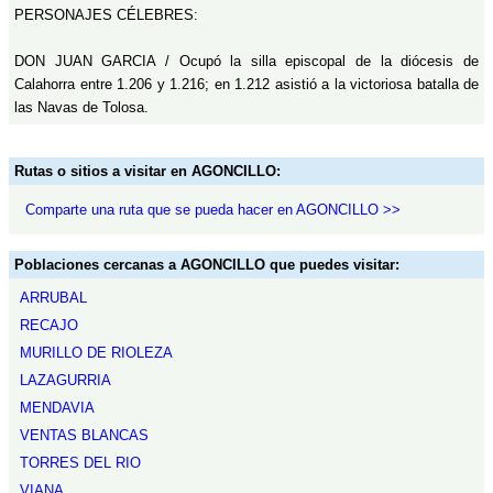
PERSONAJES CÉLEBRES:
DON JUAN GARCIA / Ocupó la silla episcopal de la diócesis de
Calahorra entre 1.206 y 1.216; en 1.212 asistió a la victoriosa batalla de
las Navas de Tolosa.
Rutas o sitios a visitar en AGONCILLO:
Comparte una ruta que se pueda hacer en AGONCILLO >>
Poblaciones cercanas a AGONCILLO que puedes visitar:
ARRUBAL
RECAJO
MURILLO DE RIOLEZA
LAZAGURRIA
MENDAVIA
VENTAS BLANCAS
TORRES DEL RIO
VIANA