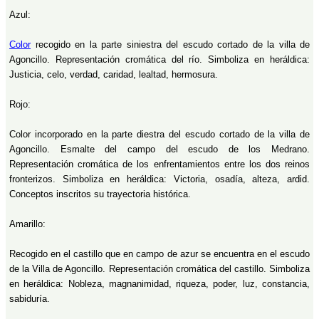
Azul:
Color
recogido en la parte siniestra del escudo cortado de la villa de
Agoncillo. Representación cromática del río. Simboliza en heráldica:
Justicia, celo, verdad, caridad, lealtad, hermosura.
Rojo:
Color incorporado en la parte diestra del escudo cortado de la villa de
Agoncillo. Esmalte del campo del escudo de los Medrano.
Representación cromática de los enfrentamientos entre los dos reinos
fronterizos. Simboliza en heráldica: Victoria, osadía, alteza, ardid.
Conceptos inscritos su trayectoria histórica.
Amarillo:
Recogido en el castillo que en campo de azur se encuentra en el escudo
de la Villa de Agoncillo. Representación cromática del castillo. Simboliza
en heráldica: Nobleza, magnanimidad, riqueza, poder, luz, constancia,
sabiduría.