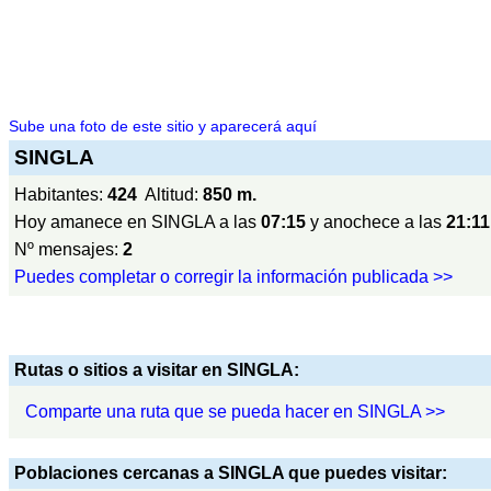
Sube una foto de este sitio y aparecerá aquí
SINGLA
Habitantes:
424
Altitud:
850 m.
Hoy amanece en SINGLA a las
07:15
y anochece a las
21:11
Nº mensajes:
2
Puedes completar o corregir la información publicada >>
Rutas o sitios a visitar en SINGLA:
Comparte una ruta que se pueda hacer en SINGLA >>
Poblaciones cercanas a SINGLA que puedes visitar: