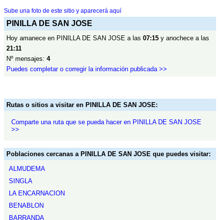
Sube una foto de este sitio y aparecerá aquí
PINILLA DE SAN JOSE
Hoy amanece en PINILLA DE SAN JOSE a las
07:15
y anochece a las
21:11
Nº mensajes:
4
Puedes completar o corregir la información publicada >>
Rutas o sitios a visitar en PINILLA DE SAN JOSE:
Comparte una ruta que se pueda hacer en PINILLA DE SAN JOSE
>>
Poblaciones cercanas a PINILLA DE SAN JOSE que puedes visitar:
ALMUDEMA
SINGLA
LA ENCARNACION
BENABLON
BARRANDA