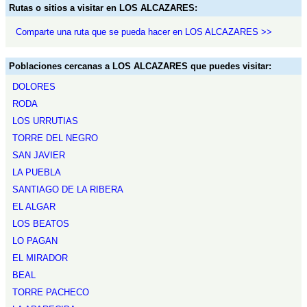
Rutas o sitios a visitar en LOS ALCAZARES:
Comparte una ruta que se pueda hacer en LOS ALCAZARES >>
Poblaciones cercanas a LOS ALCAZARES que puedes visitar:
DOLORES
RODA
LOS URRUTIAS
TORRE DEL NEGRO
SAN JAVIER
LA PUEBLA
SANTIAGO DE LA RIBERA
EL ALGAR
LOS BEATOS
LO PAGAN
EL MIRADOR
BEAL
TORRE PACHECO